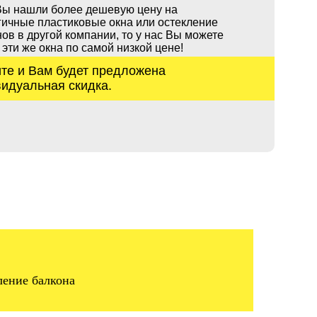
Вы нашли более дешевую цену на
гичные пластиковые окна или остекление
ов в другой компании, то у нас Вы можете
 эти же окна по самой низкой цене!
те и Вам будет предложена
идуальная скидка.
ление балкона