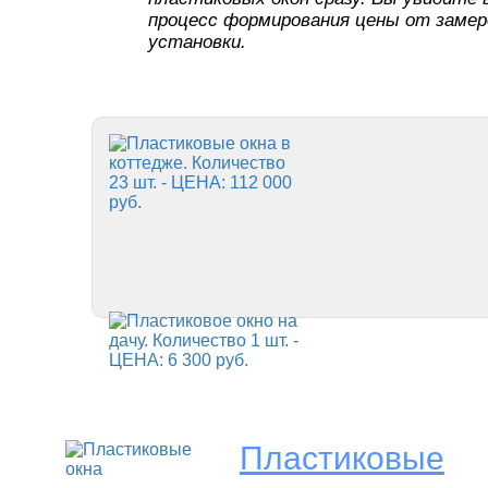
процесс формирования цены от замер
установки.
Пластиковые