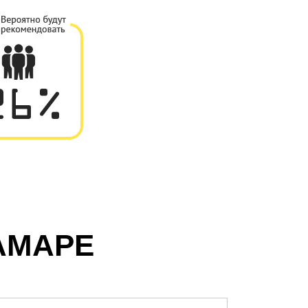
АМАРЕ